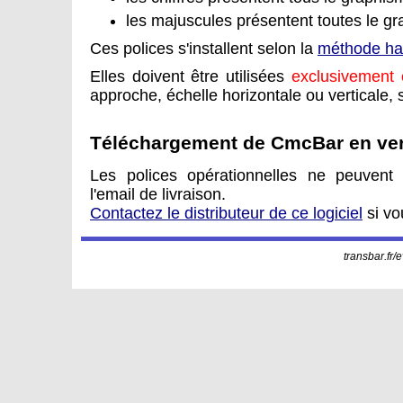
les majuscules présentent toutes le g
Ces polices s'installent selon la
méthode hab
Elles doivent être utilisées
exclusivement 
approche, échelle horizontale ou verticale, s
Téléchargement de CmcBar en ver
Les polices opérationnelles ne peuvent
l'email de livraison.
Contactez le distributeur de ce logiciel
si vo
transbar.fr