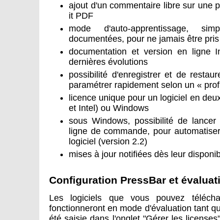
ajout d'un commentaire libre sur une 
it PDF
mode d'auto-apprentissage, simp
documentées, pour ne jamais être pri
documentation et version en ligne I
dernières évolutions
possibilité d'enregistrer et de restaur
paramétrer rapidement selon un « profi
licence unique pour un logiciel en d
et Intel) ou Windows
sous Windows, possibilité de lancer 
ligne de commande, pour automatiser 
logiciel (version 2.2)
mises à jour notifiées dès leur disponibi
Configuration PressBar et évaluat
Les logiciels que vous pouvez télécha
fonctionneront en mode d'évaluation tant qu
été saisie dans l'onglet "Gérer les licenses