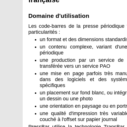
Domaine d'utilisation
Les code-barres de la presse périodique 
particularités :
un format et des dimensions standard
un contenu complexe, variant d'une
périodique
une production par un service de g
transférée vers un service PAO
une mise en page parfois très manue
dans des logiciels et des systèmes
spécifiques
un placement sur fond blanc, ou intégr
un dessin ou une photo
une orientation en paysage ou en portr
une qualité d'impression très variabl
couché à l'offset sur papier journal
PressBar utilise la technologie TransBar