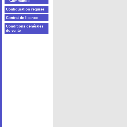
Commande
Configuration requise
Contrat de licence
Conditions générales
de vente