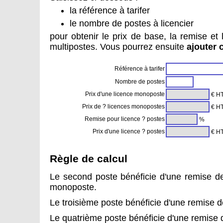
la référence à tarifer
le nombre de postes à licencier
pour obtenir le prix de base, la remise et
multipostes. Vous pourrez ensuite
ajouter 
Référence à tarifer
Nombre de postes
Prix d'une licence monoposte
€ H
Prix de ? licences monopostes
€ H
Remise pour licence ? postes
%
Prix d'une licence ? postes
€ H
Règle de calcul
Le second poste bénéficie d'une remise de
monoposte.
Le troisième poste bénéficie d'une remise 
Le quatrième poste bénéficie d'une remise 