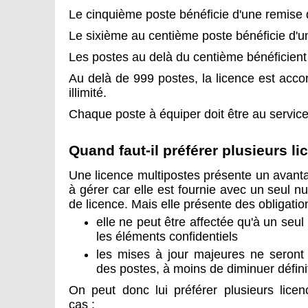
Le cinquième poste bénéficie d'une remise
Le sixième au centième poste bénéficie d'
Les postes au delà du centième bénéficient
Au delà de 999 postes, la licence est acc
illimité.
Chaque poste à équiper doit être au service 
Quand faut-il préférer plusieurs 
Une licence multipostes présente un avantage
à gérer car elle est fournie avec un seul n
de licence. Mais elle présente des obligatio
elle ne peut être affectée qu'à un seul 
les éléments confidentiels
les mises à jour majeures ne seront
des postes, à moins de diminuer défin
On peut donc lui préférer plusieurs lice
cas :