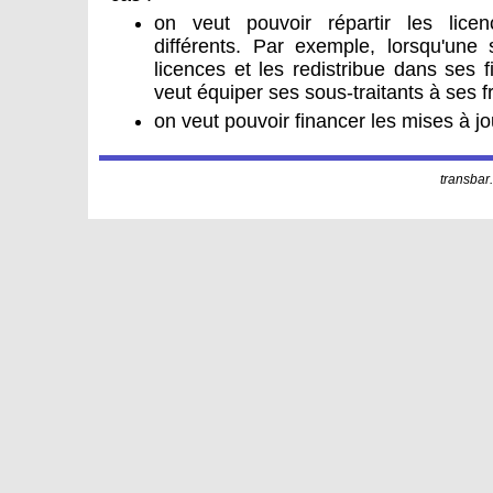
on veut pouvoir répartir les licen
différents. Par exemple, lorsqu'une
licences et les redistribue dans ses fi
veut équiper ses sous-traitants à ses f
on veut pouvoir financer les mises à j
transbar.