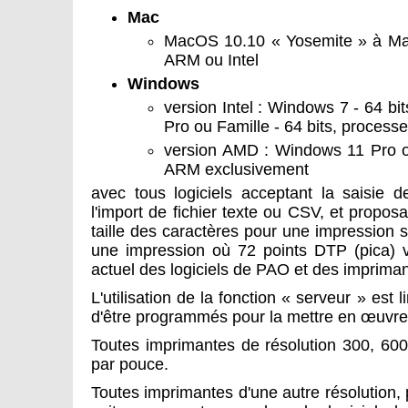
Mac
MacOS 10.10 « Yosemite » à Ma
ARM ou Intel
Windows
version Intel : Windows 7 - 64 b
Pro ou Famille - 64 bits, process
version AMD : Windows 11 Pro ou
ARM exclusivement
avec tous logiciels acceptant la saisie de
l'import de fichier texte ou CSV, et proposa
taille des caractères pour une impression s
une impression où 72 points DTP (pica) 
actuel des logiciels de PAO et des impriman
L'utilisation de la fonction « serveur » est 
d'être programmés pour la mettre en œuvre
Toutes imprimantes de résolution 300, 600
par pouce.
Toutes imprimantes d'une autre résolution, 