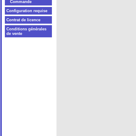
Commande
Configuration requise
Contrat de licence
Conditions générales
de vente