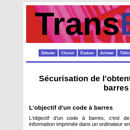
Trans
Débuter
Choisir
Évaluer
Acheter
Téléc
Sécurisation de l'obten
barres
L'objectif d'un code à barres
L'objectif d'un code à barres, c'est de
information imprimée dans un ordinateur en