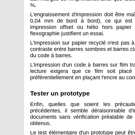
%.
L'engraissement d'impression doit être maî
0,04 mm de bord à bord), ce qui est 
impression offset ou hélio hors papier 
flexographie justifient un essai.
L'impression sur papier recyclé n'est pas à 
contraste entre barres sombres et barres clair
du code à barres.
L'impression d'un code à barres sur film t
lecture exigera que ce film soit placé
préférentiellement en plaçant l'encre au con
Tester un prototype
Enfin, quelles que soient les précaut
précédentes, il semble déraisonnable d
documents sans vérification préalable de l
obtenus.
Le test élémentaire d'un prototype peut êt