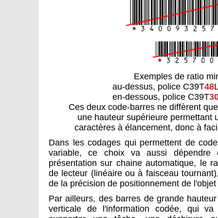
Exemples de ratio min
au-dessus, police C39T
48
en-dessous, police C39T
3
Ces deux code-barres ne diffèrent que
une hauteur supérieure permettant 
caractères à élancement, donc à facili
Dans les codages qui permettent de coder
variable, ce choix va aussi dépendre 
présentation sur chaine automatique, le 
de lecteur (linéaire ou à faisceau tournant
de la précision de positionnement de l'objet
Par ailleurs, des barres de grande hauteu
verticale de l'information codée, qui v