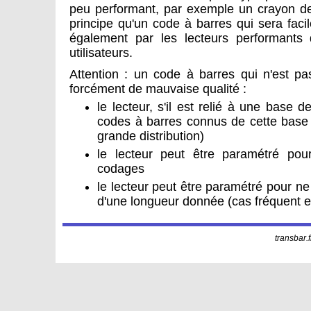
peu performant, par exemple un crayon de 
principe qu'un code à barres qui sera faci
également par les lecteurs performants 
utilisateurs.
Attention : un code à barres qui n'est pa
forcément de mauvaise qualité :
le lecteur, s'il est relié à une base 
codes à barres connus de cette base
grande distribution)
le lecteur peut être paramétré pou
codages
le lecteur peut être paramétré pour 
d'une longueur donnée (cas fréquent 
transbar.f