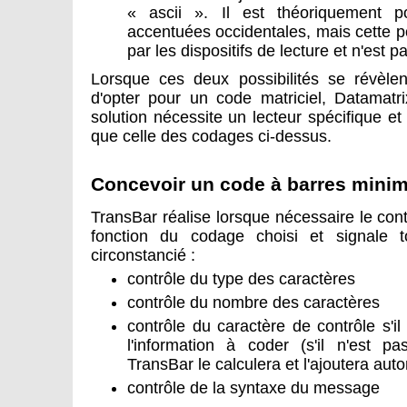
« ascii ». Il est théoriquement p
accentuées occidentales, mais cette p
par les dispositifs de lecture et n'est
Lorsque ces deux possibilités se révèlent
d'opter pour un code matriciel, Datamatr
solution nécessite un lecteur spécifique e
que celle des codages ci-dessus.
Concevoir un code à barres minim
TransBar réalise lorsque nécessaire le cont
fonction du codage choisi et signale 
circonstancié :
contrôle du type des caractères
contrôle du nombre des caractères
contrôle du caractère de contrôle s'il
l'information à coder (s'il n'est pa
TransBar le calculera et l'ajoutera au
contrôle de la syntaxe du message