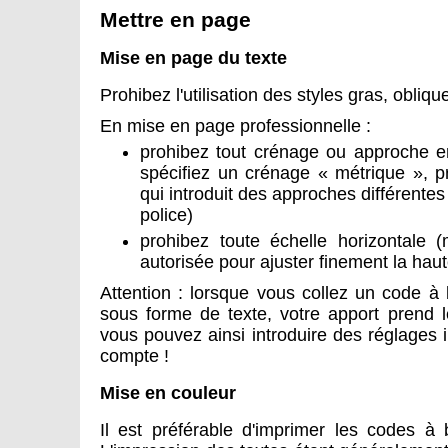
Mettre en page
Mise en page du texte
Prohibez l'utilisation des styles gras, oblique
En mise en page professionnelle :
prohibez tout crénage ou approche en
spécifiez un crénage « métrique », p
qui introduit des approches différent
police)
prohibez toute échelle horizontale (
autorisée pour ajuster finement la hau
Attention : lorsque vous collez un code 
sous forme de texte, votre apport prend le
vous pouvez ainsi introduire des réglages
compte !
Mise en couleur
Il est préférable d'imprimer les codes à 