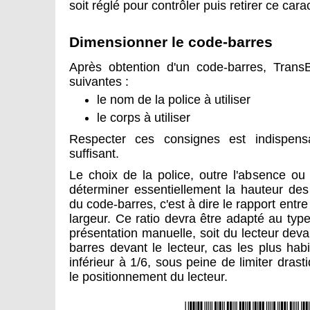
soit réglé pour contrôler puis retirer ce cara
Dimensionner le code-barres
Après obtention d'un code-barres, TransB
suivantes :
le nom de la police à utiliser
le corps à utiliser
Respecter ces consignes est indispens
suffisant.
Le choix de la police, outre l'absence ou
déterminer essentiellement la hauteur des
du code-barres, c'est à dire le rapport entr
largeur. Ce ratio devra être adapté au typ
présentation manuelle, soit du lecteur deva
barres devant le lecteur, cas les plus habi
inférieur à 1/6, sous peine de limiter drast
le positionnement du lecteur.