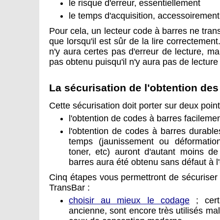
le risque d'erreur, essentiellement
le temps d'acquisition, accessoirement
Pour cela, un lecteur code à barres ne trans
que lorsqu'il est sûr de la lire correctement. 
n'y aura certes pas d'erreur de lecture, ma
pas obtenu puisqu'il n'y aura pas de lecture 
La sécurisation de l'obtention de
Cette sécurisation doit porter sur deux point
l'obtention de codes à barres facilement
l'obtention de codes à barres durabl
temps (jaunissement ou déformatio
toner, etc) auront d'autant moins 
barres aura été obtenu sans défaut à l'
Cinq étapes vous permettront de sécuriser
TransBar :
choisir au mieux le codage
; cert
ancienne, sont encore très utilisés mal