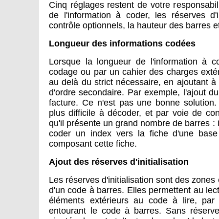
Cinq réglages restent de votre responsabil
de l'information à coder, les réserves d'i
contrôle optionnels, la hauteur des barres et
Longueur des informations codées
Lorsque la longueur de l'information à c
codage ou par un cahier des charges extérieu
au delà du strict nécessaire, en ajoutant 
d'ordre secondaire. Par exemple, l'ajout 
facture. Ce n'est pas une bonne solution.
plus difficile à décoder, et par voie de co
qu'il présente un grand nombre de barres : i
coder un index vers la fiche d'une base
composant cette fiche.
Ajout des réserves d'initialisation
Les réserves d'initialisation sont des zones 
d'un code à barres. Elles permettent au le
éléments extérieurs au code à lire, pa
entourant le code à barres. Sans réserves 