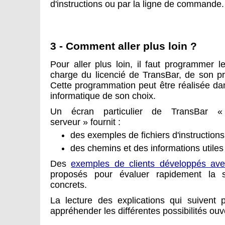
d'instructions ou par la ligne de commande.
3 - Comment aller plus loin ?
Pour aller plus loin, il faut programmer le 
charge du licencié de TransBar, de son pr
Cette programmation peut être réalisée dan
informatique de son choix.
Un écran particulier de TransBar 
serveur » fournit :
des exemples de fichiers d'instruction
des chemins et des informations utiles
Des
exemples de clients développés av
proposés pour évaluer rapidement la s
concrets.
La lecture des explications qui suivent
appréhender les différentes possibilités ou