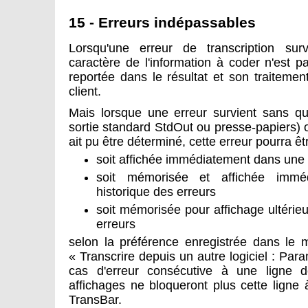
15 - Erreurs indépassables
Lorsqu'une erreur de transcription sur
caractère de l'information à coder n'est p
reportée dans le résultat et son traitement
client.
Mais lorsque une erreur survient sans que
sortie standard StdOut ou presse-papiers) o
ait pu être déterminé, cette erreur pourra êtr
soit affichée immédiatement dans une f
soit mémorisée et affichée immé
historique des erreurs
soit mémorisée pour affichage ultérieu
erreurs
selon la préférence enregistrée dans le 
« Transcrire depuis un autre logiciel : Para
cas d'erreur consécutive à une ligne
affichages ne bloqueront plus cette ligne
TransBar.