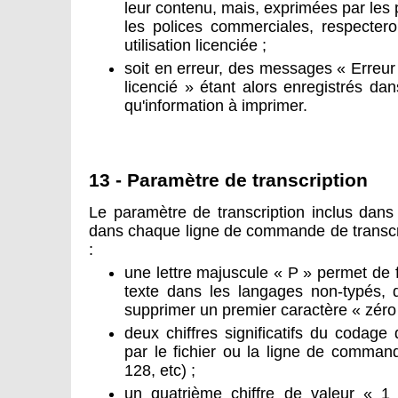
leur contenu, mais, exprimées par les
les polices commerciales, respectero
utilisation licenciée ;
soit en erreur, des messages « Erreur
licencié » étant alors enregistrés dans
qu'information à imprimer.
13 - Paramètre de transcription
Le paramètre de transcription inclus dans 
dans chaque ligne de commande de transcr
:
une lettre majuscule « P » permet de 
texte dans les langages non-typés, 
supprimer un premier caractère « zéro 
deux chiffres significatifs du codag
par le fichier ou la ligne de comma
128, etc) ;
un quatrième chiffre de valeur « 1 »