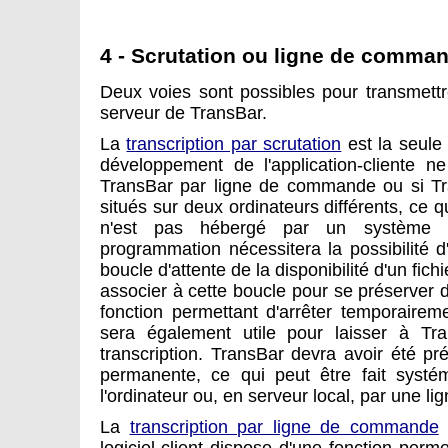
4 - Scrutation ou ligne de comma
Deux voies sont possibles pour transmettre
serveur de TransBar.
La
transcription par scrutation
est la seule
développement de l'application-cliente 
TransBar par ligne de commande ou si Tran
situés sur deux ordinateurs différents, ce qui
n'est pas hébergé par un système
programmation nécessitera la possibilité d'é
boucle d'attente de la disponibilité d'un fich
associer à cette boucle pour se préserver 
fonction permettant d'arrêter temporairemen
sera également utile pour laisser à Tr
transcription. TransBar devra avoir été p
permanente, ce qui peut être fait syst
l'ordinateur ou, en serveur local, par une
La
transcription par ligne de commande