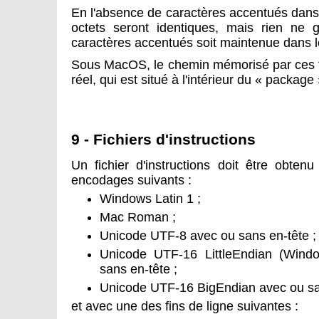
En l'absence de caractères accentués dans 
octets seront identiques, mais rien ne 
caractères accentués soit maintenue dans le
Sous MacOS, le chemin mémorisé par ces fic
réel, qui est situé à l'intérieur du « package 
9 - Fichiers d'instructions
Un fichier d'instructions doit être obte
encodages suivants :
Windows Latin 1 ;
Mac Roman ;
Unicode UTF-8 avec ou sans en-tête ;
Unicode UTF-16 LittleEndian (Wind
sans en-tête ;
Unicode UTF-16 BigEndian avec ou san
et avec une des fins de ligne suivantes :