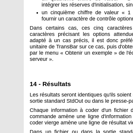
intégrer les réserves d'initialisation, si
un cinquième chiffre de valeur « 1 »
fournir un caractère de contrôle optionn
Dans certains cas, ces cinq caractères 
caractères précisant les options attendu
adapté à un cas précis, il est donc préfér
unitaire de TransBar sur ce cas, puis d'obte
par le menu « Obtenir un exemple » de l'é
serveur ».
14 - Résultats
Les résultats seront identiques qu'ils soient
sortie standard StdOut ou dans le presse-pa
Chaque information à coder d'un fichier d
commande amène une ligne d'information à
coder vierge amène une ligne de résultat vi
Dans un fichier ou dans la sortie stand