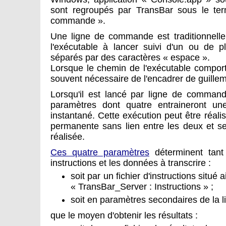
sont regroupés par TransBar sous le te
commande ».
Une ligne de commande est traditionnel
l'exécutable à lancer suivi d'un ou de p
séparés par des caractères « espace ».
Lorsque le chemin de l'exécutable comport
souvent nécessaire de l'encadrer de guilleme
Lorsqu'il est lancé par ligne de command
paramètres dont quatre entraineront u
instantané. Cette exécution peut être réali
permanente sans lien entre les deux et s
réalisée.
Ces quatre paramètres
déterminent tant
instructions et les données à transcrire :
soit par un fichier d'instructions situé
« TransBar_Server : Instructions » ;
soit en paramètres secondaires de la
que le moyen d'obtenir les résultats :