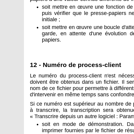
soit mettre en œuvre une fonction d
puis vérifier que le presse-papiers ne
initiale ;
soit mettre en œuvre une boucle d'att
garde, en attente d'une évolution de
papiers.
12 - Numéro de process-client
Le numéro du process-client n'est nécess
doivent être obtenus dans un fichier. Il s
nom de ce fichier pour permettre à différents
d'intervenir en même temps sans confondre 
Si ce numéro est supérieur au nombre de p
à transcrire, la transcription sera obten
« Transcrire depuis un autre logiciel : Param
soit en mode de démonstration. Dan
imprimer fournies par le fichier de ré