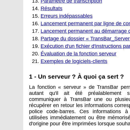
Paramètre de transcription
Résultats
Erreurs indépassables
Lancement permanent par ligne de 
Lancement permanent au démarrage de
Partage du dossier « TransBar_Server
Exécution d'un fichier d'instructions pa
Évaluation de la fonction serveur
Exemples de logiciels-clients
1 - Un serveur ? À quoi ça sert ?
La fonction « serveur » de TransBar perm
autant qu'il ait été préalablement 
communiquer à TransBar une ou plusieu
récupérer en retour les informations corr
police code-barres. Ces informations à
utilisées immédiatement ou être mémorisé
d'origine pour être imprimées lorsque souha