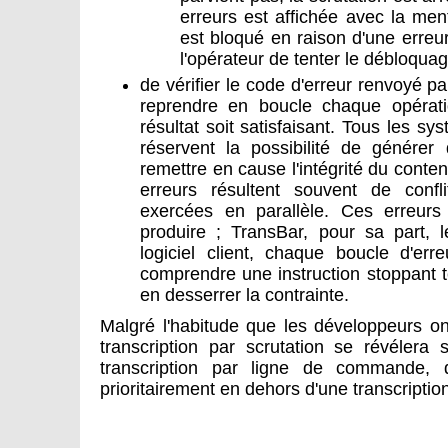
erreurs est affichée avec la men
est bloqué en raison d'une erreu
l'opérateur de tenter le débloquag
de vérifier le code d'erreur renvoyé pa
reprendre en boucle chaque opérati
résultat soit satisfaisant. Tous les sy
réservent la possibilité de générer
remettre en cause l'intégrité du conten
erreurs résultent souvent de confl
exercées en parallèle. Ces erreurs
produire ; TransBar, pour sa part,
logiciel client, chaque boucle d'err
comprendre une instruction stoppant 
en desserrer la contrainte.
Malgré l'habitude que les développeurs ont d
transcription par scrutation se révélera
transcription par ligne de commande, qu
prioritairement en dehors d'une transcriptio