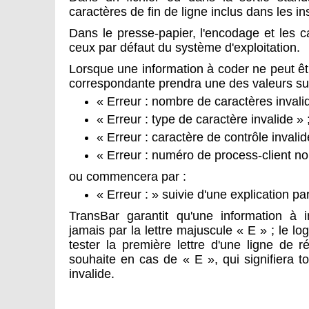
caractères de fin de ligne inclus dans les in
Dans le presse-papier, l'encodage et les c
ceux par défaut du système d'exploitation.
Lorsque une information à coder ne peut être
correspondante prendra une des valeurs su
« Erreur : nombre de caractères invalid
« Erreur : type de caractère invalide » 
« Erreur : caractère de contrôle invalid
« Erreur : numéro de process-client non
ou commencera par :
« Erreur : » suivie d'une explication par
TransBar garantit qu'une information à
jamais par la lettre majuscule « E » ; le log
tester la première lettre d'une ligne de r
souhaite en cas de « E », qui signifiera t
invalide.