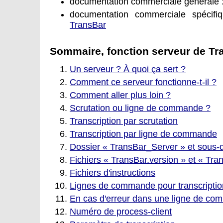
documentation commerciale générale 
documentation commerciale spécif
TransBar
Sommaire, fonction serveur de Tr
Un serveur ? À quoi ça sert ?
Comment ce serveur fonctionne-t-il ?
Comment aller plus loin ?
Scrutation ou ligne de commande ?
Transcription par scrutation
Transcription par ligne de commande
Dossier « TransBar_Server » et sous-
Fichiers « TransBar.version » et « Tra
Fichiers d'instructions
Lignes de commande pour transcriptio
En cas d'erreur dans une ligne de c
Numéro de process-client