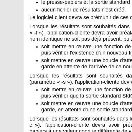
le presse-papiers et la sortie standard
aucun fichier de résultats n'est créé.
Le logiciel-client devra se prémunir de ces 
Lorsque les résultats sont souhaités dans 
« -f ») l'application-cliente devra avoir préa
nom identique ne soit pas déjà présent, puis
soit mettre en œuvre une fonction d
puis vérifier l'existence d'un nouveau fi
soit mettre en œuvre une boucle d'att
garde en attente de l'arrivée de ce nou
Lorsque les résultats sont souhaités d
(paramètre « -s »), l'application-cliente devr
soit mettre en œuvre une fonction d
puis vérifier que la sortie standard Std
soit mettre en œuvre une boucle d'att
garde, en attente d'une sortie standard
Lorsque les résultats sont souhaités dans 
c »), l'application-cliente devra avoir pré
papiers à une valeur connue différente de vi