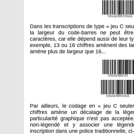
Dans les transcriptions de type « jeu C se
la largeur du code-barres ne peut êtr
caractères, car elle dépend aussi de leur ty
exemple, 13 ou 16 chiffres amènent des lar
amène plus de largeur que 16...
Par ailleurs, le codage en « jeu C seul
chiffres amène un décalage de la lége
particularité graphique n'est pas acceptée,
non-légendé et y associer une légen
inscription dans une police traditionnelle, 