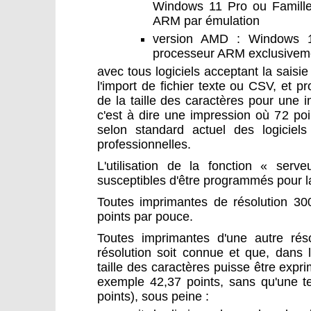
Windows 11 Pro ou Famille 
ARM par émulation
version AMD : Windows 1
processeur ARM exclusivem
avec tous logiciels acceptant la saisie 
l'import de fichier texte ou CSV, et pr
de la taille des caractères pour une 
c'est à dire une impression où 72 po
selon standard actuel des logicie
professionnelles.
L'utilisation de la fonction « serve
susceptibles d'être programmés pour l
Toutes imprimantes de résolution 30
points par pouce.
Toutes imprimantes d'une autre réso
résolution soit connue et que, dans 
taille des caractères puisse être expri
exemple 42,37 points, sans qu'une te
points), sous peine :