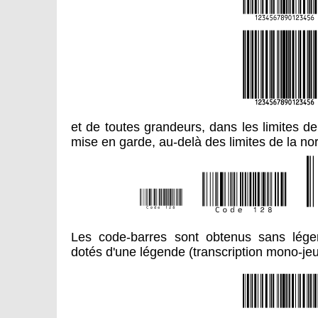
et de toutes grandeurs, dans les limites 
mise en garde, au-delà des limites de la no
Les code-barres sont obtenus sans lég
dotés d'une légende (transcription mono-je