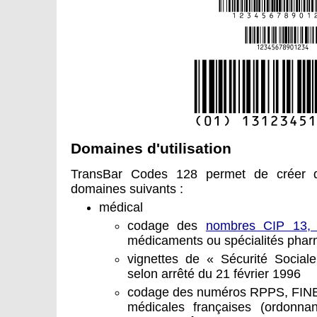
Domaines d'utilisation
TransBar Codes 128 permet de créer 
domaines suivants :
médical
codage des
nombres CIP 13
médicaments ou spécialités phar
vignettes de « Sécurité Social
selon arrêté du 21 février 1996
codage des numéros RPPS, FINE
médicales françaises (ordonna