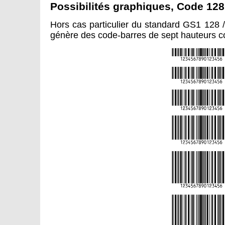
Possibilités graphiques, Code 128
Hors cas particulier du standard GS1 128
génère des code-barres de sept hauteurs c