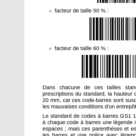
facteur de taille 50 % :
facteur de taille 60 % :
Dans chacune de ces tailles stan
prescriptions du standard, la hauteu
20 mm, car ces code-barres sont susce
les mauvaises conditions d'un entrepôt
Le standard de codes à barres GS1 12
à chaque code à barres une légende i
espaces ; mais ces parenthèses et e
les barres et une police avec légen