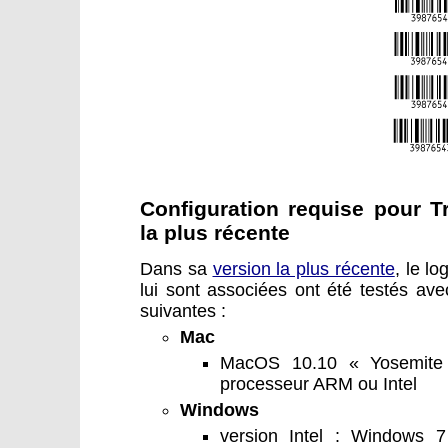
Configuration requise pour T
la plus récente
Dans sa
version la plus récente
, le lo
lui sont associées ont été testés ave
suivantes :
Mac
MacOS 10.10 « Yosemit
processeur ARM ou Intel
Windows
version Intel : Windows 