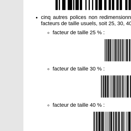
cinq autres polices non redimensionn
facteurs de taille usuels, soit 25, 30, 4
facteur de taille 25 % :
facteur de taille 30 % :
facteur de taille 40 % :