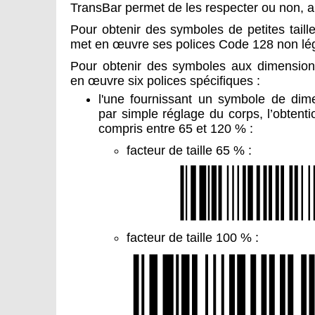
TransBar permet de les respecter ou non, au
Pour obtenir des symboles de petites taille
met en œuvre ses polices Code 128 non lé
Pour obtenir des symboles aux dimension
en œuvre six polices spécifiques :
l'une fournissant un symbole de dim
par simple réglage du corps, l’obtentio
compris entre 65 et 120 % :
facteur de taille 65 % :
facteur de taille 100 % :