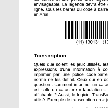
envisageable. La légende devra être
ligne, sous les barres du code à barr
en Arial :
Transcription
Quels que soient les jeux utilisés, les
expressions d'une information à c
imprimer par une police code-barr
norme ne les définit. Ceux qui en do
question : comment imprimer un carac
est celle du caractère « tabulation »
affichable ? Aussi, le logiciel Trans
utilisé. Exemple de transcription en « 