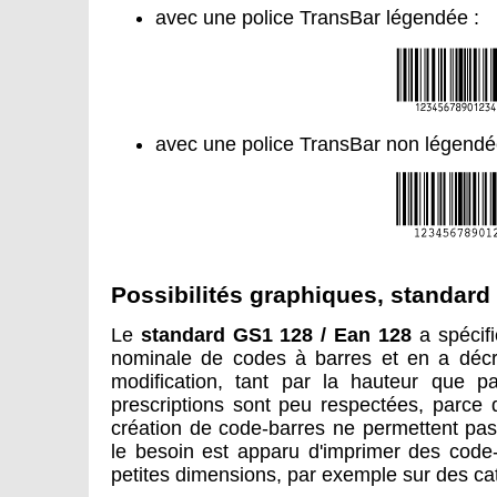
avec une police TransBar légendée :
avec une police TransBar non légendée 
Possibilités graphiques, standard
Le
standard GS1 128 / Ean 128
a spécifi
nominale de codes à barres et en a décri
modification, tant par la hauteur que p
prescriptions sont peu respectées, parce 
création de code-barres ne permettent pas
le besoin est apparu d'imprimer des cod
petites dimensions, par exemple sur des ca