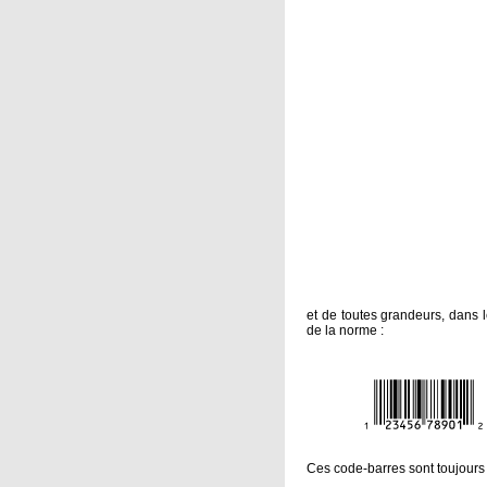
et de toutes grandeurs, dans 
de la norme :
Ces code-barres sont toujour