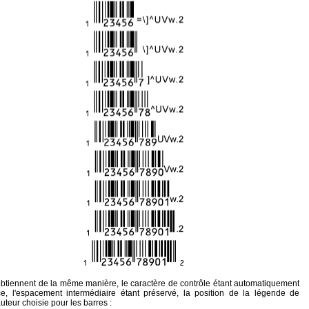
obtiennent de la même manière, le caractère de contrôle étant automatiquement
e, l'espacement intermédiaire étant préservé, la position de la légende de
uteur choisie pour les barres :