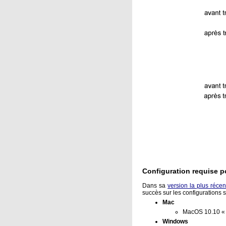
Configuration requise p
Dans sa
version la plus récen
succès sur les configurations s
Mac
MacOS 10.10 « 
Windows