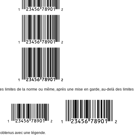
les limites de la norme ou même, après une mise en garde, au-delà des limites
s obtenus avec une légende.