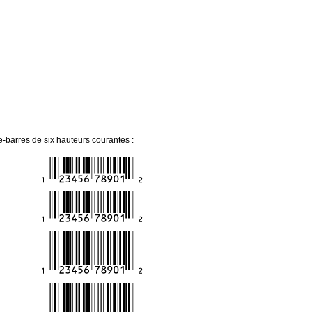
barres de six hauteurs courantes :