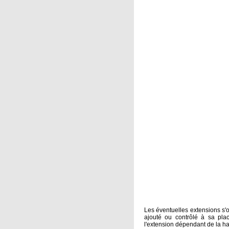
Les éventuelles extensions s'
ajouté ou contrôlé à sa plac
l'extension dépendant de la ha