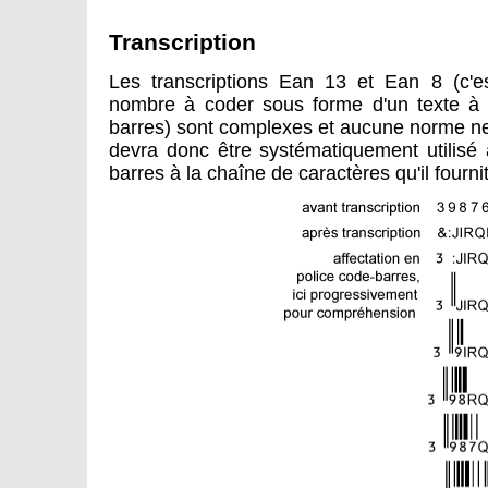
Transcription
Les transcriptions Ean 13 et Ean 8 (c'es
nombre à coder sous forme d'un texte à 
barres) sont complexes et aucune norme ne le
devra donc être systématiquement utilisé a
barres à la chaîne de caractères qu'il fournit