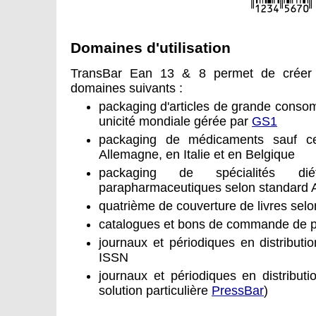
Domaines d'utilisation
TransBar Ean 13 & 8 permet de créer 
domaines suivants :
packaging d'articles de grande conso
unicité mondiale gérée par
GS1
packaging de médicaments sauf ce
Allemagne, en Italie et en Belgique
packaging de spécialités dié
parapharmaceutiques selon standard 
quatrième de couverture de livres sel
catalogues et bons de commande de pro
journaux et périodiques en distributi
ISSN
journaux et périodiques en distributi
solution particulière
PressBar
)