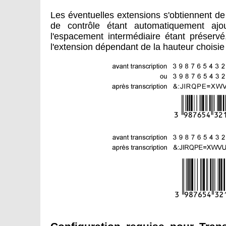
Les éventuelles extensions s'obtiennent d
de contrôle étant automatiquement ajo
l'espacement intermédiaire étant préservé
l'extension dépendant de la hauteur choisie 