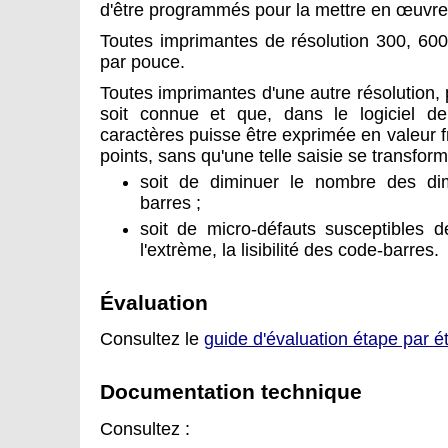
d'être programmés pour la mettre en œuvre
Toutes imprimantes de résolution 300, 600
par pouce.
Toutes imprimantes d'une autre résolution, 
soit connue et que, dans le logiciel d
caractères puisse être exprimée en valeur 
points, sans qu'une telle saisie se transfor
soit de diminuer le nombre des di
barres ;
soit de micro-défauts susceptibles de
l'extrème, la lisibilité des code-barres.
Évaluation
Consultez le
guide d'évaluation étape par é
Documentation technique
Consultez :