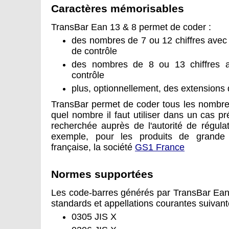
Caractères mémorisables
TransBar Ean 13 & 8 permet de coder :
des nombres de 7 ou 12 chiffres avec
de contrôle
des nombres de 8 ou 13 chiffres a
contrôle
plus, optionnellement, des extensions 
TransBar permet de coder tous les nombres
quel nombre il faut utiliser dans un cas pré
recherchée auprès de l'autorité de régul
exemple, pour les produits de grande 
française, la société
GS1 France
Normes supportées
Les code-barres générés par TransBar Ean
standards et appellations courantes suivant
0305 JIS X