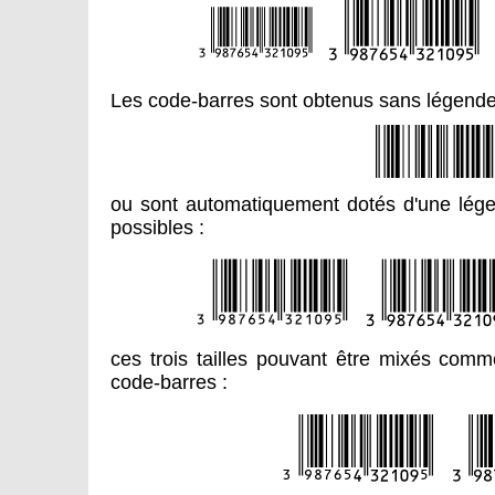
Les code-barres sont obtenus sans légende 
ou sont automatiquement dotés d'une légend
possibles :
ces trois tailles pouvant être mixés com
code-barres :