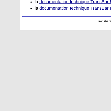
la
documentation technique TransBar 
la
documentation technique TransBar
transbar.